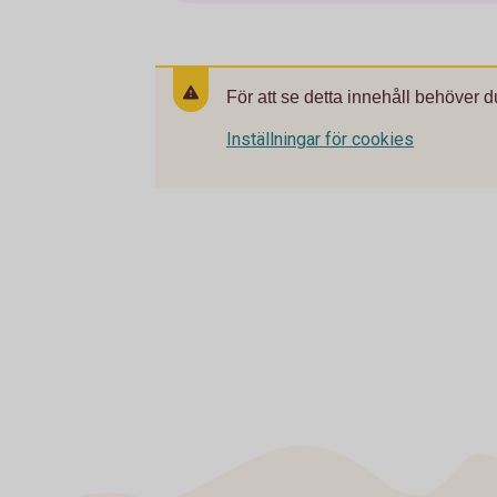
För att se detta innehåll behöver d
Inställningar för cookies