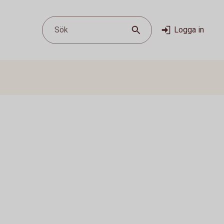
Sök
Logga in