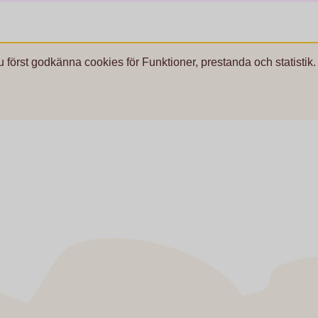
u först godkänna cookies för Funktioner, prestanda och statistik.