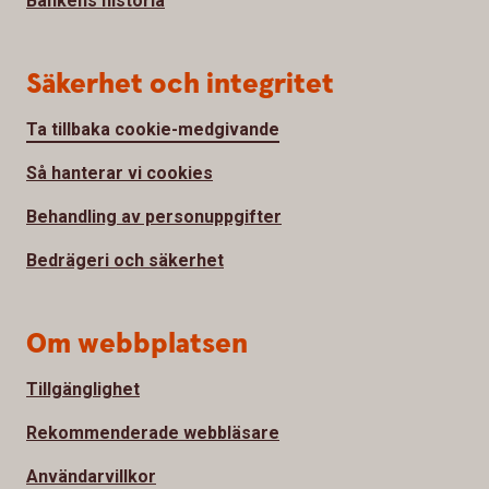
Bankens historia
Säkerhet och integritet
Ta tillbaka cookie-medgivande
Så hanterar vi cookies
Behandling av personuppgifter
Bedrägeri och säkerhet
Om webbplatsen
Tillgänglighet
Rekommenderade webbläsare
Användarvillkor