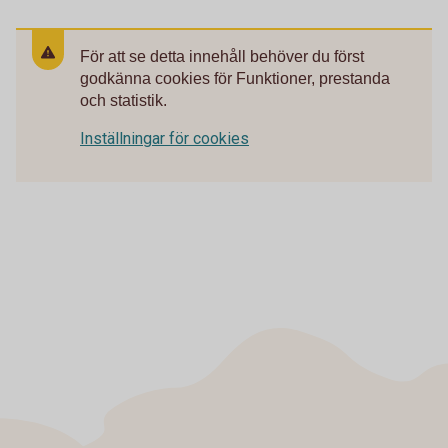
För att se detta innehåll behöver du först
godkänna cookies för Funktioner, prestanda
och statistik.
Inställningar för cookies