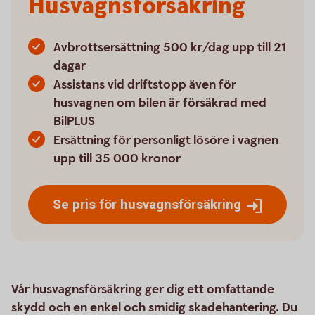
Husvagnsförsäkring
Avbrottsersättning 500 kr/dag upp till 21
dagar
Assistans vid driftstopp även för
husvagnen om bilen är försäkrad med
BilPLUS
Ersättning för personligt lösöre i vagnen
upp till 35 000 kronor
Se pris för husvagnsförsäkring
Vår husvagnsförsäkring ger dig ett omfattande
skydd och en enkel och smidig skadehantering. Du