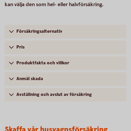
kan välja den som hel- eller halvförsäkring.
Försäkringsalternativ
Pris
Produktfakta och villkor
Anmäl skada
Avställning och avslut av försäkring
Skaffa vår husvagnsförsäkring