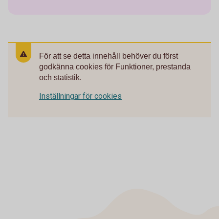
För att se detta innehåll behöver du först
godkänna cookies för Funktioner, prestanda
och statistik.
Inställningar för cookies