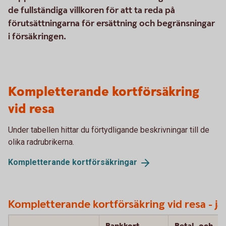
de fullständiga villkoren för att ta reda på
förutsättningarna för ersättning och begränsningar
i försäkringen.
Kompletterande kortförsäkring
vid resa
Under tabellen hittar du förtydligande beskrivningar till de
olika radrubrikerna.
Kompletterande
kortförsäkringar
Kompletterande kortförsäkring vid resa - jä