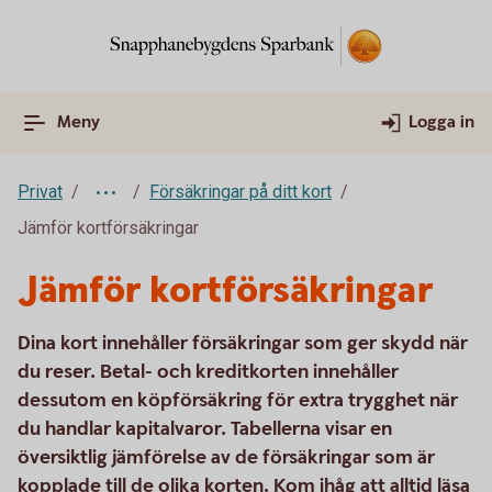
Meny
Logga in
Privat
Försäkringar på ditt kort
Jämför kortförsäkringar
Jämför kortförsäkringar
Dina kort innehåller försäkringar som ger skydd när
du reser. Betal- och kreditkorten innehåller
dessutom en köpförsäkring för extra trygghet när
du handlar kapitalvaror. Tabellerna visar en
översiktlig jämförelse av de försäkringar som är
kopplade till de olika korten. Kom ihåg att alltid läsa