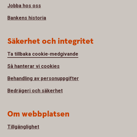
Jobba hos oss
Bankens historia
Säkerhet och integritet
Ta tillbaka cookie-medgivande
Så hanterar vi cookies
Behandling av personuppgifter
Bedrägeri och säkerhet
Om webbplatsen
Tillgänglighet