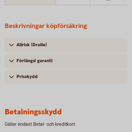
Beskrivningar köpförsäkring
Allrisk (Drulle)
Förlängd garanti
Prisskydd
Betalningsskydd
Gäller endast Betal- och kreditkort.