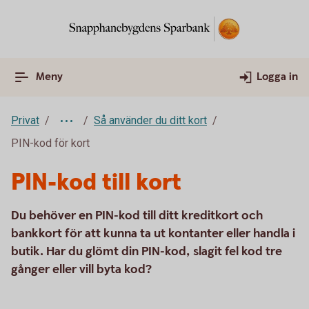
Meny
Logga in
Privat
Så använder du ditt kort
PIN-kod för kort
PIN-kod till kort
Du behöver en PIN-kod till ditt kreditkort och
bankkort för att kunna ta ut kontanter eller handla i
butik. Har du glömt din PIN-kod, slagit fel kod tre
gånger eller vill byta kod?