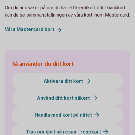
Om du är osäker på om du har ett kreditkort eller bankkort
kan du se sammanställningen av våra kort inom Mastercard.
Våra Mastercard
kort
Så använder du ditt kort
Aktivera ditt kort
Använd ditt kort säkert
Handla med kort på nätet
Tips om kort på resan - resekort