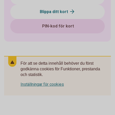
Blippa ditt kort
PIN-kod för kort
För att se detta innehåll behöver du först
godkänna cookies för Funktioner, prestanda
och statistik.
Inställningar för cookies