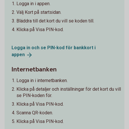
Logga in i appen.
Välj Kort på startsidan.
Bläddra till det kort du vill se koden till.
Klicka på Visa PIN-kod.
Logga in och se PIN-kod för bankkort i
appen
Internetbanken
Logga in i internetbanken.
Klicka på detaljer och inställningar för det kort du vill
se PIN-koden för.
Klicka på Visa PIN-kod.
Scanna QR-koden.
Klicka på Visa PIN-kod.