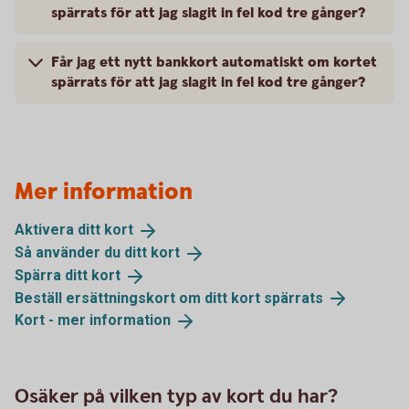
spärrats för att jag slagit in fel kod tre gånger?
Får jag ett nytt bankkort automatiskt om kortet
spärrats för att jag slagit in fel kod tre gånger?
Mer information
Aktivera ditt
kort
Så använder du ditt
kort
Spärra ditt
kort
Beställ ersättningskort om ditt kort
spärrats
Kort - mer
information
Osäker på vilken typ av kort du har?