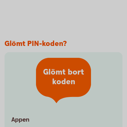
Glömt PIN-koden?
Glömt bort
koden
Appen