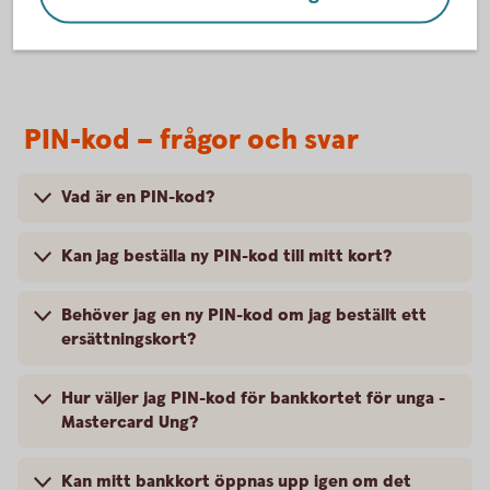
PIN-kod – frågor och svar
Vad är en PIN-kod?
Kan jag beställa ny PIN-kod till mitt kort?
Behöver jag en ny PIN-kod om jag beställt ett
ersättningskort?
Hur väljer jag PIN-kod för bankkortet för unga -
Mastercard Ung?
Kan mitt bankkort öppnas upp igen om det