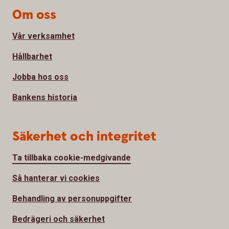
Om oss
Vår verksamhet
Hållbarhet
Jobba hos oss
Bankens historia
Säkerhet och integritet
Ta tillbaka cookie-medgivande
Så hanterar vi cookies
Behandling av personuppgifter
Bedrägeri och säkerhet