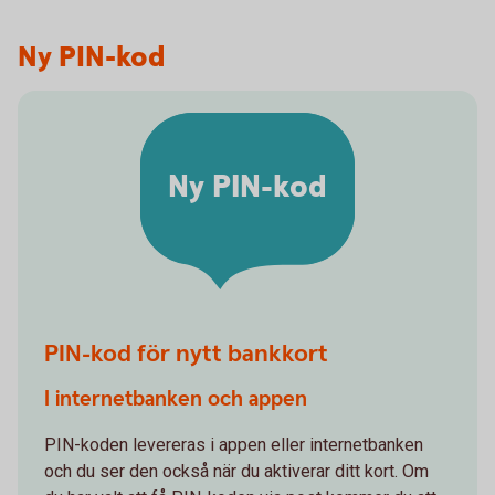
Ny PIN-kod
Ny PIN-kod
PIN-kod för nytt bankkort
I internetbanken och appen
PIN-koden levereras i appen eller internetbanken
och du ser den också när du aktiverar ditt kort. Om