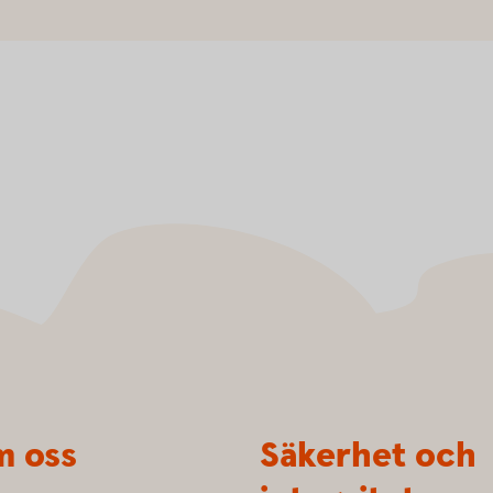
 oss
Säkerhet och