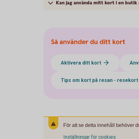
Kan jag använda mitt kort i en butik
Så använder du ditt kort
Aktivera ditt kort
Anv
Tips om kort på resan - resekor
För att se detta innehåll behöver d
Inställningar för cookies