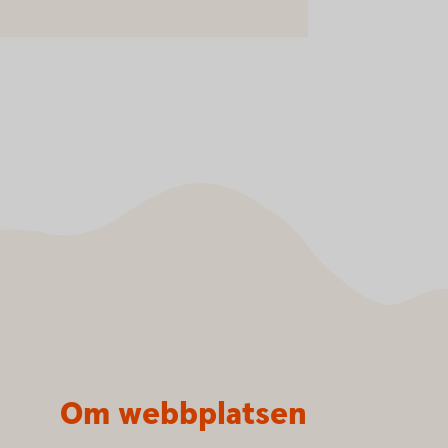
Om webbplatsen