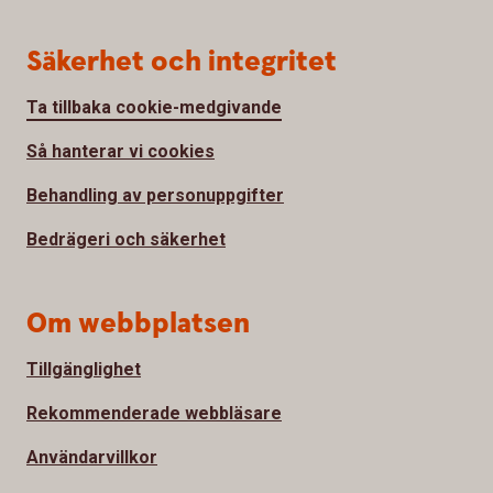
Säkerhet och integritet
Ta tillbaka cookie-medgivande
Så hanterar vi cookies
Behandling av personuppgifter
Bedrägeri och säkerhet
Om webbplatsen
Tillgänglighet
Rekommenderade webbläsare
Användarvillkor