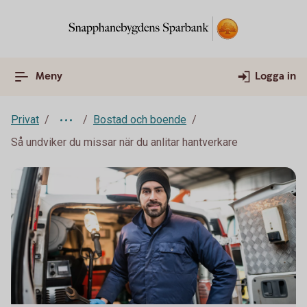
Meny
Logga in
Privat
Bostad och boende
Så undviker du missar när du anlitar hantverkare