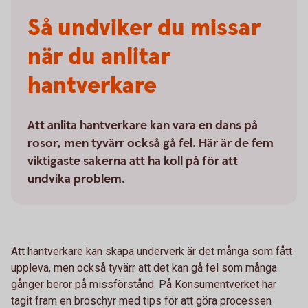
Så undviker du missar
när du anlitar
hantverkare
Att anlita hantverkare kan vara en dans på
rosor, men tyvärr också gå fel. Här är de fem
viktigaste sakerna att ha koll på för att
undvika problem.
Att hantverkare kan skapa underverk är det många som fått
uppleva, men också tyvärr att det kan gå fel som många
gånger beror på missförstånd. På Konsumentverket har
tagit fram en broschyr med tips för att göra processen