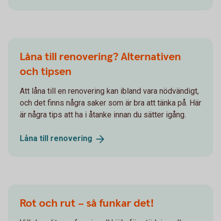
Låna till renovering? Alternativen
och tipsen
Att låna till en renovering kan ibland vara nödvändigt,
och det finns några saker som är bra att tänka på. Här
är några tips att ha i åtanke innan du sätter igång.
Låna till
renovering
Rot och rut – så funkar det!