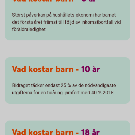
Störst påverkan på hushållets ekonomi har barnet
det första året främst till följd av inkomstbortfall vid
föräldraledighet.
Vad kostar barn -
10
år
Bidraget täcker endast 25 % av de nödvändigaste
utgifterna för en tioåring, jämfört med 40 % 2018.
Vad kostar barn -
18
år