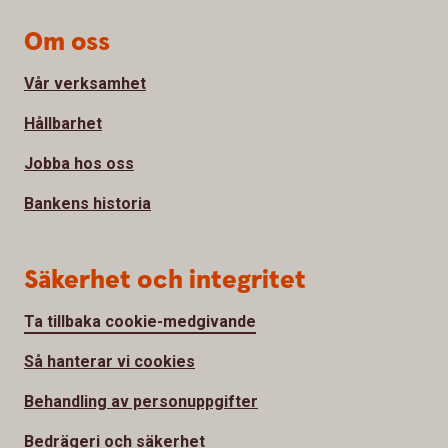
Om oss
Vår verksamhet
Hållbarhet
Jobba hos oss
Bankens historia
Säkerhet och integritet
Ta tillbaka cookie-medgivande
Så hanterar vi cookies
Behandling av personuppgifter
Bedrägeri och säkerhet