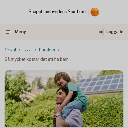
Meny
Logga in
Privat
Förälder
Så mycket kostar det att ha barn