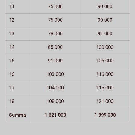
11
75 000
90 000
12
75 000
90 000
13
78 000
93 000
14
85 000
100 000
15
91 000
106 000
16
103 000
116 000
17
104 000
116 000
18
108 000
121 000
Summa
1 621 000
1 899 000