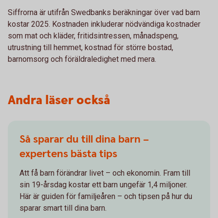
Siffrorna är utifrån Swedbanks beräkningar över vad barn
kostar 2025. Kostnaden inkluderar nödvändiga kostnader
som mat och kläder, fritidsintressen, månadspeng,
utrustning till hemmet, kostnad för större bostad,
barnomsorg och föräldraledighet med mera.
Andra läser också
Så sparar du till dina barn –
expertens bästa tips
Att få barn förändrar livet – och ekonomin. Fram till
sin 19-årsdag kostar ett barn ungefär 1,4 miljoner.
Här är guiden för familjeåren – och tipsen på hur du
sparar smart till dina barn.