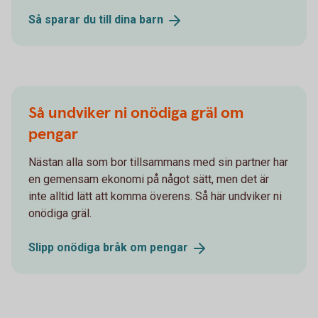
Så sparar du till dina
barn
Så undviker ni onödiga gräl om
pengar
Nästan alla som bor tillsammans med sin partner har
en gemensam ekonomi på något sätt, men det är
inte alltid lätt att komma överens. Så här undviker ni
onödiga gräl.
Slipp onödiga bråk om
pengar