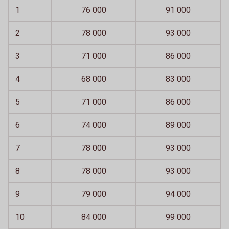
1
76 000
91 000
2
78 000
93 000
3
71 000
86 000
4
68 000
83 000
5
71 000
86 000
6
74 000
89 000
7
78 000
93 000
8
78 000
93 000
9
79 000
94 000
10
84 000
99 000