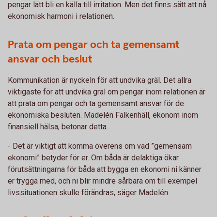
pengar lätt bli en källa till irritation. Men det finns sätt att nå
ekonomisk harmoni i relationen.
Prata om pengar och ta gemensamt
ansvar och beslut
Kommunikation är nyckeln för att undvika gräl. Det allra
viktigaste för att undvika gräl om pengar inom relationen är
att prata om pengar och ta gemensamt ansvar för de
ekonomiska besluten. Madelén Falkenhäll, ekonom inom
finansiell hälsa, betonar detta.
- Det är viktigt att komma överens om vad ”gemensam
ekonomi” betyder för er. Om båda är delaktiga ökar
förutsättningarna för båda att bygga en ekonomi ni känner
er trygga med, och ni blir mindre sårbara om till exempel
livssituationen skulle förändras, säger Madelén.