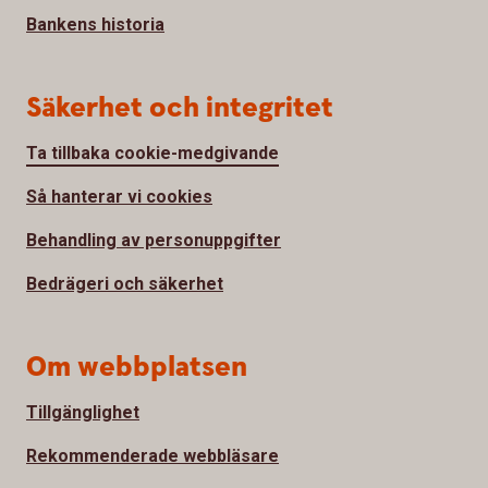
Bankens historia
Säkerhet och integritet
Ta tillbaka cookie-medgivande
Så hanterar vi cookies
Behandling av personuppgifter
Bedrägeri och säkerhet
Om webbplatsen
Tillgänglighet
Rekommenderade webbläsare