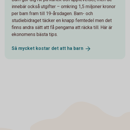
innebär också utgifter – omkring 1,5 miljoner kronor
per barn fram till 19-årsdagen. Barn- och
studiebidraget täcker en knapp femtedel men det
finns andra sätt att få pengarna att räcka till. Här är
ekonomens bästa tips.
Så mycket kostar det att ha
barn