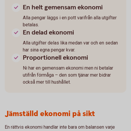
En helt gemensam ekonomi
Alla pengar läggs i en pott varifrån alla utgifter
betalas.
En delad ekonomi
Alla utgifter delas lika medan var och en sedan
har sina egna pengar kvar.
Proportionell ekonomi
Ni har en gemensam ekonomi men ni betalar
utifrån förmåga – den som tjänar mer bidrar
också mer till hushållet.
Jämställd ekonomi på sikt
En rättvis ekonomi handlar inte bara om balansen varje