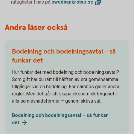
rättigheter finns på
swedbankrobur.
se
.
Andra läser också
Bodelning och bodelningsavtal – så
funkar det
Hur funkar det med bodelning och bodelningsavtal?
Som gift har du rätt till hälften av era gemensamma
tillgångar vid en bodelning. För sambos gäller andra
regler. Men det går att skapa ekonomisk trygghet i
alla samlevnadsformer – genom aktiva val.
Bodelning och bodelningsavtal – så funkar
det