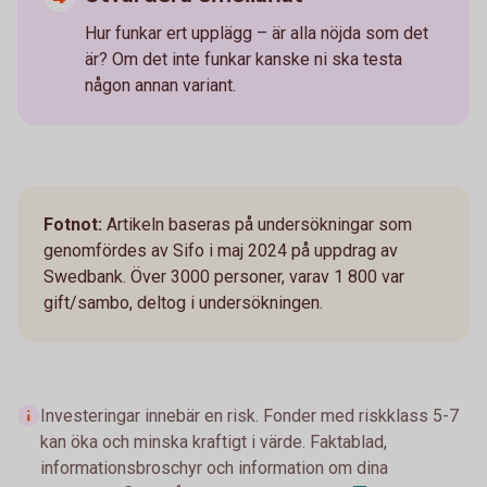
Hur funkar ert upplägg – är alla nöjda som det
är? Om det inte funkar kanske ni ska testa
någon annan variant.
Fotnot:
Artikeln baseras på undersökningar som
genomfördes av Sifo i maj 2024 på uppdrag av
Swedbank. Över 3000 personer, varav 1 800 var
gift/sambo, deltog i undersökningen.
Investeringar innebär en risk. Fonder med riskklass 5-7
kan öka och minska kraftigt i värde. Faktablad,
informationsbroschyr och information om dina