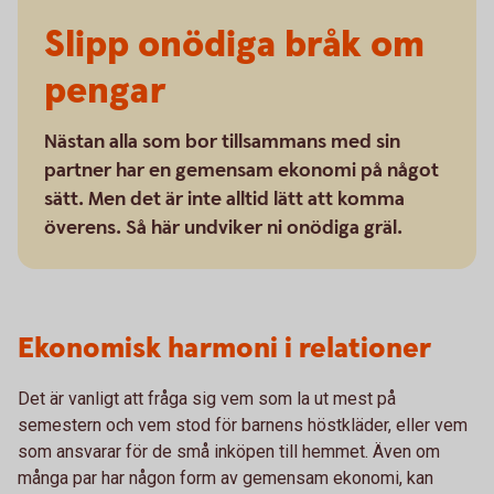
Slipp onödiga bråk om
pengar
Nästan alla som bor tillsammans med sin
partner har en gemensam ekonomi på något
sätt. Men det är inte alltid lätt att komma
överens. Så här undviker ni onödiga gräl.
Ekonomisk harmoni i relationer
Det är vanligt att fråga sig vem som la ut mest på
semestern och vem stod för barnens höstkläder, eller vem
som ansvarar för de små inköpen till hemmet. Även om
många par har någon form av gemensam ekonomi, kan