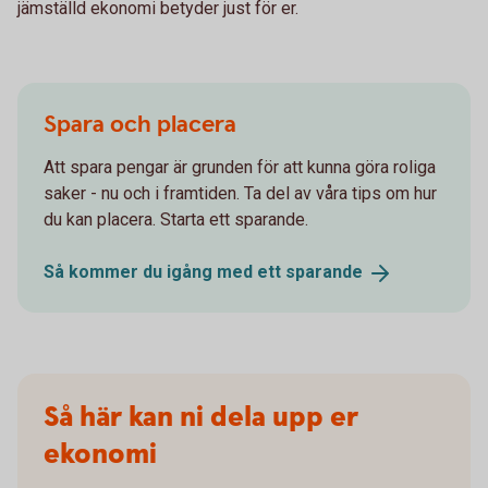
jämställd ekonomi betyder just för er.
Spara och placera
Att spara pengar är grunden för att kunna göra roliga
saker - nu och i framtiden. Ta del av våra tips om hur
du kan placera. Starta ett sparande.
Så kommer du igång med ett
sparande
Så här kan ni dela upp er
ekonomi