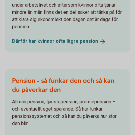
under arbetslivet och eftersom kvinnor ofta tjänar
mindre än män finns det en del saker att tänka på för
att klara sig ekonomiskt den dagen det är dags för
pension.
Därför har kvinnor ofta lägre
pension
Pension - så funkar den och så kan
du påverkar den
Allmän pension, tjänstepension, premiepension –
och eventuellt eget sparande. Så här funkar
pensionssystemet och så kan du påverka hur stor
den blir.