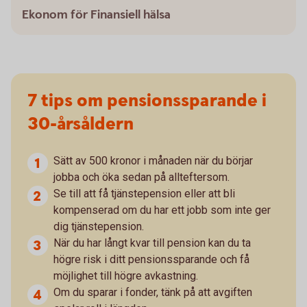
Ekonom för Finansiell hälsa
7 tips om pensionssparande i
30-årsåldern
Sätt av 500 kronor i månaden när du börjar
jobba och öka sedan på allteftersom.
Se till att få tjänstepension eller att bli
kompenserad om du har ett jobb som inte ger
dig tjänstepension.
När du har långt kvar till pension kan du ta
högre risk i ditt pensionssparande och få
möjlighet till högre avkastning.
Om du sparar i fonder, tänk på att avgiften