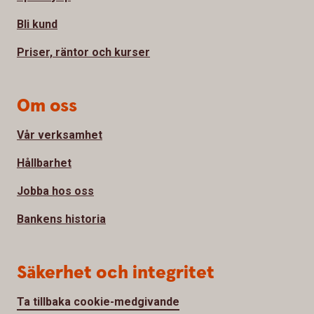
Bli kund
Priser, räntor och kurser
Om oss
Vår verksamhet
Hållbarhet
Jobba hos oss
Bankens historia
Säkerhet och integritet
Ta tillbaka cookie-medgivande