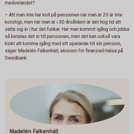
medvetandet?
– Att man inte har koll på pensionen när man är 20 är inte
konstigt, men när man är i 30-årsåldern är det hög tid att
sätta sig in i hur det funkar. Har man kommit igång och jobba
så betalas det in till pensionen, men det kan också vara
klokt att komma igång med ett sparande till sin pension,
säger Madelén Falkenhäll, ekonom för finansiell hälsa på
Swedbank.
Madelén Falkenhäll