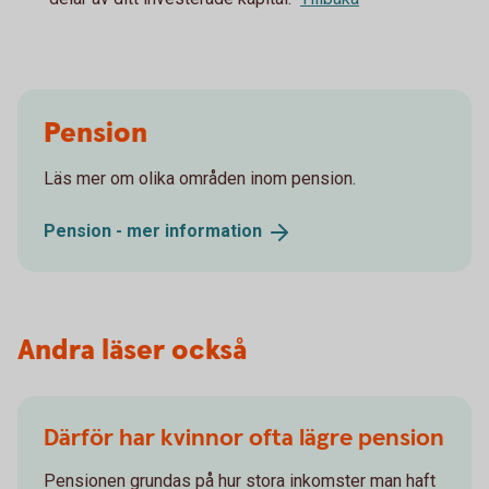
Pension
Läs mer om olika områden inom pension.
Pension - mer
information
Andra läser också
Därför har kvinnor ofta lägre pension
Pensionen grundas på hur stora inkomster man haft