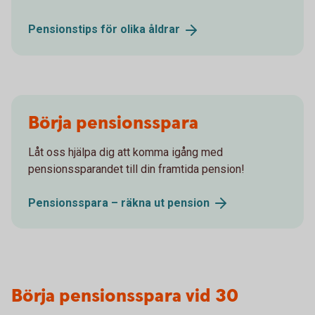
Pensionstips för olika
åldrar
Börja pensionsspara
Låt oss hjälpa dig att komma igång med
pensionssparandet till din framtida pension!
Pensionsspara – räkna ut
pension
Börja pensionsspara vid 30