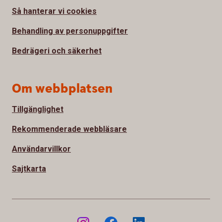
Så hanterar vi cookies
Behandling av personuppgifter
Bedrägeri och säkerhet
Om webbplatsen
Tillgänglighet
Rekommenderade webbläsare
Användarvillkor
Sajtkarta