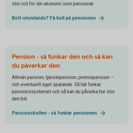
stor roll för din ekonomi som pensionär.
Bott utomlands? Få koll på pensionen
Pension - så funkar den och så kan
du påverkar den
Allmän pension, tjänstepension, premiepension –
och eventuellt eget sparande. Så här funkar
pensionssystemet och så kan du påverka hur stor
den blir.
Pensionskollen - så funkar pensionen