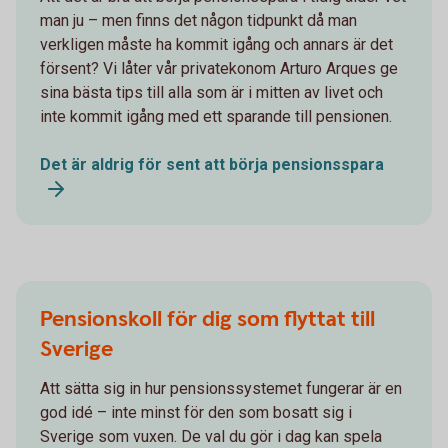
man ju – men finns det någon tidpunkt då man
verkligen måste ha kommit igång och annars är det
försent? Vi låter vår privatekonom Arturo Arques ge
sina bästa tips till alla som är i mitten av livet och
inte kommit igång med ett sparande till pensionen.
Det är aldrig för sent att börja pensionsspara
Pensionskoll för dig som flyttat till
Sverige
Att sätta sig in hur pensionssystemet fungerar är en
god idé – inte minst för den som bosatt sig i
Sverige som vuxen. De val du gör i dag kan spela