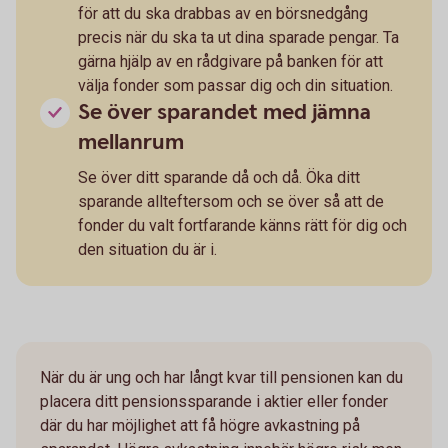
för att du ska drabbas av en börsnedgång
precis när du ska ta ut dina sparade pengar. Ta
gärna hjälp av en rådgivare på banken för att
välja fonder som passar dig och din situation.
Se över sparandet med jämna
mellanrum
Se över ditt sparande då och då. Öka ditt
sparande allteftersom och se över så att de
fonder du valt fortfarande känns rätt för dig och
den situation du är i.
När du är ung och har långt kvar till pensionen kan du
placera ditt pensionssparande i aktier eller fonder
där du har möjlighet att få högre avkastning på