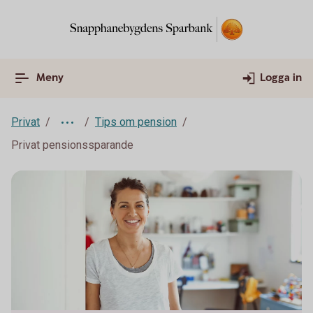
Meny
Logga in
Privat
Tips om pension
Privat pensionssparande