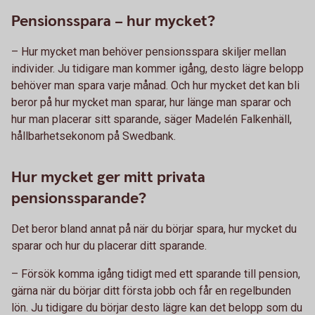
Pensionsspara – hur mycket?
– Hur mycket man behöver pensionsspara skiljer mellan
individer. Ju tidigare man kommer igång, desto lägre belopp
behöver man spara varje månad. Och hur mycket det kan bli
beror på hur mycket man sparar, hur länge man sparar och
hur man placerar sitt sparande, säger Madelén Falkenhäll,
hållbarhetsekonom på Swedbank.
Hur mycket ger mitt privata
pensionssparande?
Det beror bland annat på när du börjar spara, hur mycket du
sparar och hur du placerar ditt sparande.
– Försök komma igång tidigt med ett sparande till pension,
gärna när du börjar ditt första jobb och får en regelbunden
lön. Ju tidigare du börjar desto lägre kan det belopp som du