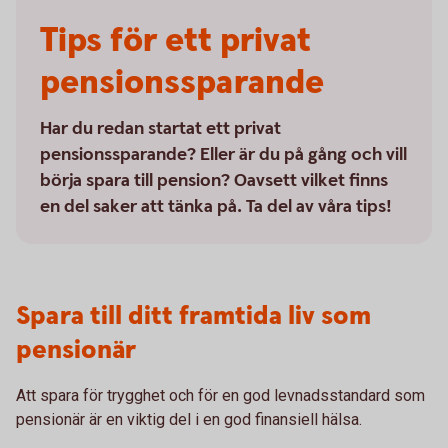
Tips för ett privat
pensionssparande
Har du redan startat ett privat
pensionssparande? Eller är du på gång och vill
börja spara till pension? Oavsett vilket finns
en del saker att tänka på. Ta del av våra tips!
Spara till ditt framtida liv som
pensionär
Att spara för trygghet och för en god levnadsstandard som
pensionär är en viktig del i en god finansiell hälsa.