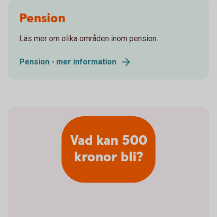
Pension
Läs mer om olika områden inom pension.
Pension - mer information
Vad kan 500
kronor bli?