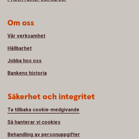
Om oss
Vår verksamhet
Hållbarhet
Jobba hos oss
Bankens historia
Säkerhet och integritet
Ta tillbaka cookie-medgivande
Så hanterar vi cookies
Behandling av personuppgifter