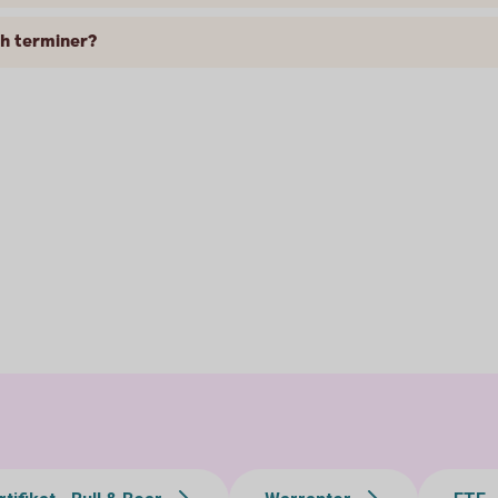
ch terminer?