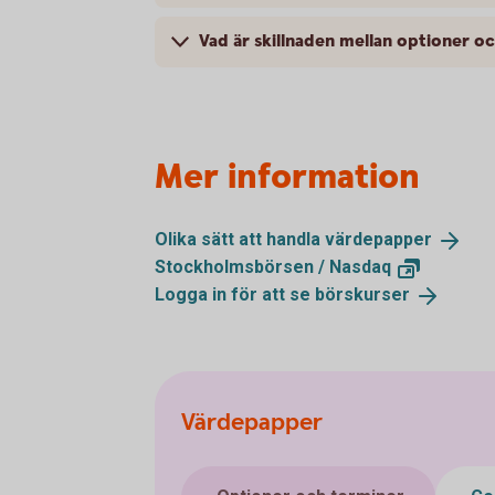
Vad är skillnaden mellan optioner o
Mer information
Olika sätt att handla
värdepapper
Stockholmsbörsen /
Nasdaq
Logga in för att se
börskurser
Värdepapper