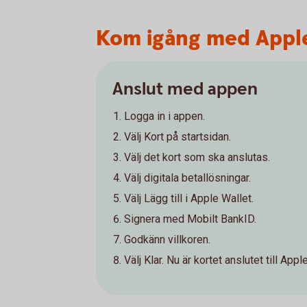
Kom igång med Appl
Anslut med appen
Logga in i appen.
Välj Kort på startsidan.
Välj det kort som ska anslutas.
Välj digitala betallösningar.
Välj Lägg till i Apple Wallet.
Signera med Mobilt BankID.
Godkänn villkoren.
Välj Klar. Nu är kortet anslutet till App