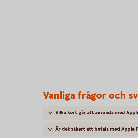
Vanliga frågor och s
Vilka kort går att använda med Appl
Är det säkert att betala med Apple 