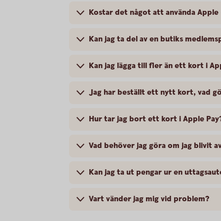
Kostar det något att använda Apple
Kan jag ta del av en butiks medlem
Kan jag lägga till fler än ett kort i A
Jag har beställt ett nytt kort, vad gö
Hur tar jag bort ett kort i Apple Pay
Vad behöver jag göra om jag blivit 
Kan jag ta ut pengar ur en uttagsa
Vart vänder jag mig vid problem?