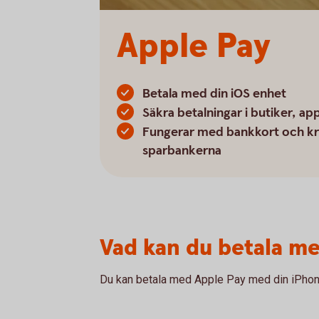
Apple Pay
Betala med din iOS enhet
Säkra betalningar i butiker, a
Fungerar med bankkort och kr
sparbankerna
Vad kan du betala m
Du kan betala med Apple Pay med din iPhone