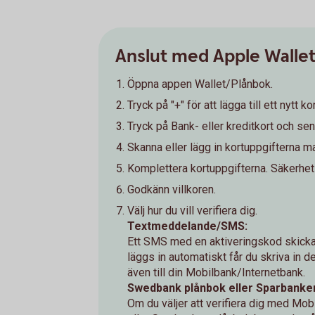
Anslut med Apple Walle
Öppna appen Wallet/Plånbok.
Tryck på "+" för att lägga till ett nytt kor
Tryck på Bank- eller kreditkort och sen
Skanna eller lägg in kortuppgifterna ma
Komplettera kortuppgifterna. Säkerhet
Godkänn villkoren.
Välj hur du vill verifiera dig.
Textmeddelande/SMS:
Ett SMS med en aktiveringskod skicka
läggs in automatiskt får du skriva in de
även till din Mobilbank/Internetbank.
Swedbank plånbok eller Sparbanken
Om du väljer att verifiera dig med Mo