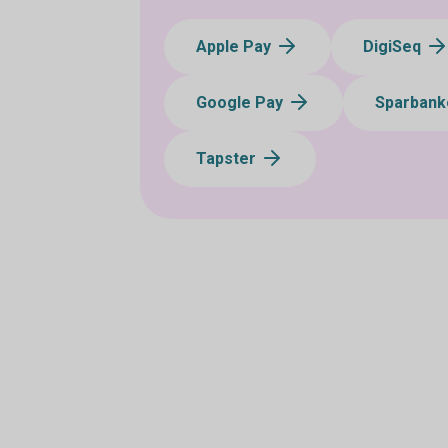
Apple Pay
DigiSeq
Google Pay
Sparbank
Tapster