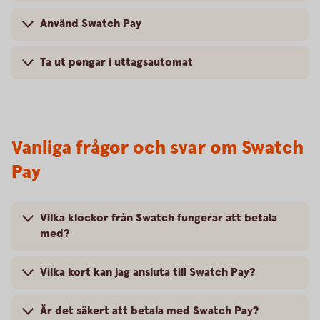
Använd Swatch Pay
Ta ut pengar i uttagsautomat
Vanliga frågor och svar om Swatch
Pay
Vilka klockor från Swatch fungerar att betala
med?
Vilka kort kan jag ansluta till Swatch Pay?
Är det säkert att betala med Swatch Pay?