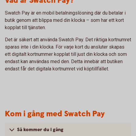
Vad är Swatch Pay?
Swatch Pay är en mobil betalningslösning där du betalar i
butik genom att blippa med din klocka – som har ett kort
kopplat till tjänsten.
Det är säkert att använda Swatch Pay. Det riktiga kortnumret
sparas inte i din klocka. För varje kort du ansluter skapas
ett digitalt kortnummer kopplat till just din klocka och som
endast kan användas med den. Detta innebär att butiken
endast får det digitala kortnumret vid köptillfället.
Kom i gång med Swatch Pay
Så kommer du i gång