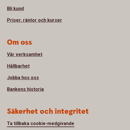
Bli kund
Priser, räntor och kurser
Om oss
Vår verksamhet
Hållbarhet
Jobba hos oss
Bankens historia
Säkerhet och integritet
Ta tillbaka cookie-medgivande