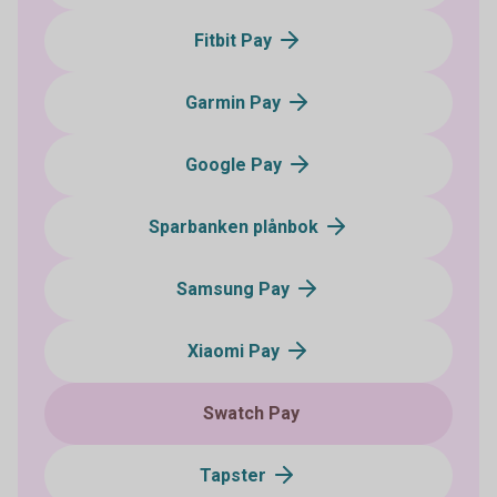
Fitbit Pay
Garmin Pay
Google Pay
Sparbanken plånbok
Samsung Pay
Xiaomi Pay
Swatch Pay
Tapster