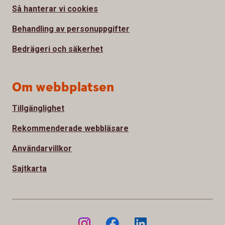
Så hanterar vi cookies
Behandling av personuppgifter
Bedrägeri och säkerhet
Om webbplatsen
Tillgänglighet
Rekommenderade webbläsare
Användarvillkor
Sajtkarta