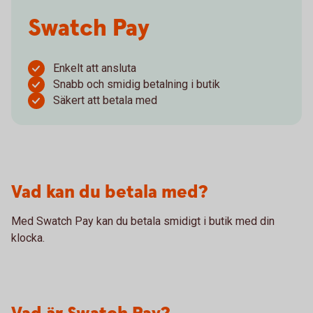
Swatch Pay
Enkelt att ansluta
Snabb och smidig betalning i butik
Säkert att betala med
Vad kan du betala med?
Med Swatch Pay kan du betala smidigt i butik med din
klocka.