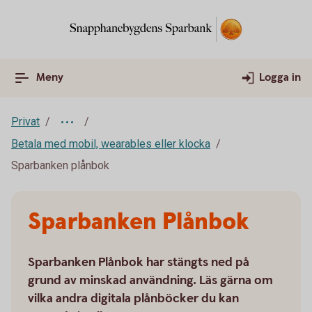
Meny
Logga in
Privat
Betala med mobil, wearables eller klocka
Sparbanken plånbok
Sparbanken Plånbok
Sparbanken Plånbok har stängts ned på
grund av minskad användning. Läs gärna om
vilka andra digitala plånböcker du kan