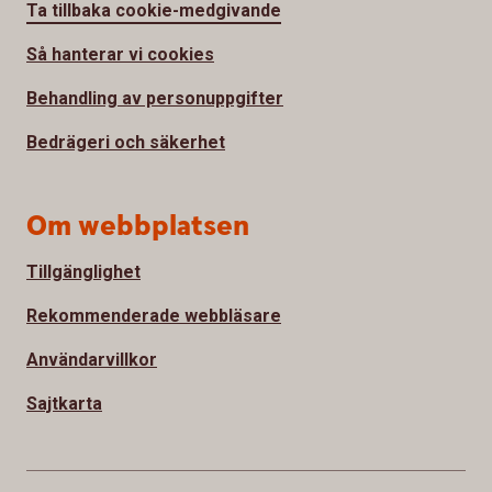
Ta tillbaka cookie-medgivande
Så hanterar vi cookies
Behandling av personuppgifter
Bedrägeri och säkerhet
Om webbplatsen
Tillgänglighet
Rekommenderade webbläsare
Användarvillkor
Sajtkarta