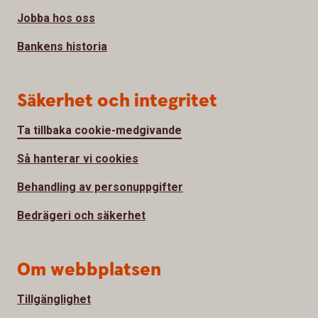
Jobba hos oss
Bankens historia
Säkerhet och integritet
Ta tillbaka cookie-medgivande
Så hanterar vi cookies
Behandling av personuppgifter
Bedrägeri och säkerhet
Om webbplatsen
Tillgänglighet