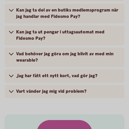
Kan jag ta del av en butiks medlemsprogram när
jag handlar med Fidesmo Pay?
Kan jag ta ut pengar i uttagsautomat med
Fidesmo Pay?
Vad behöver jag göra om jag blivit av med min
wearable?
Jag har fått ett nytt kort, vad gör jag?
Vart vänder jag mig vid problem?