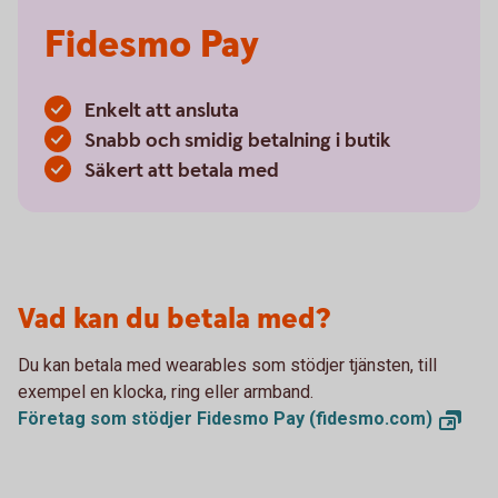
Fidesmo Pay
Enkelt att ansluta
Snabb och smidig betalning i butik
Säkert att betala med
Vad kan du betala med?
Du kan betala med wearables som stödjer tjänsten, till
exempel en klocka, ring eller armband.
Företag som stödjer Fidesmo Pay
(fidesmo.com)