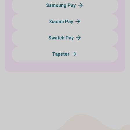
Samsung Pay
Xiaomi Pay
Swatch Pay
Tapster