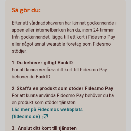
Så gör du:
Efter att vårdnadshavaren har lämnat godkännande i
appen eller internetbanken kan du, inom 24 timmar
från godkännandet, lägga till ett kort i Fidesmo Pay
eller något annat wearable företag som Fidesmo
stödjer.
1. Du behöver giltigt BankID
För att kunna verifiera ditt kort till Fidesmo Pay
behöver du BankID
2. Skaffa en produkt som stöder Fidesmo Pay
För att kunna använda Fidesmo Pay behöver du ha
en produkt som stöder tjänsten.
Läs mer på Fidesmos webbplats
(fidesmo.se)
3. Anslut ditt kort till tjänsten