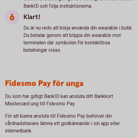
BankID och följa instruktionerna.
Klart!
Du är nu redo att börja använda din wearable i butik.
Du betalar genom att blippa din wearable mot
terminalen där symbolen för kontaktlösa
betalningar visas.
Fidesmo Pay för unga
Du som har giltigt BankID kan ansluta ditt Bankkort
Mastercard ung till Fidesmo Pay.
För att kunna ansluta till Fidesmo Pay behöver din
vårdnadshavare lämna ett godkännande i sin app eller
internetbank.