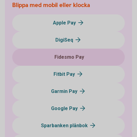
Blippa med mobil eller klocka
Apple Pay
DigiSeq
Fidesmo Pay
Fitbit Pay
Garmin Pay
Google Pay
Sparbanken plånbok