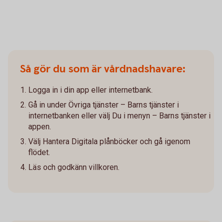
Så gör du som är vårdnadshavare:
Logga in i din app eller internetbank.
Gå in under Övriga tjänster – Barns tjänster i
internetbanken eller välj Du i menyn – Barns tjänster i
appen.
Välj Hantera Digitala plånböcker och gå igenom
flödet.
Läs och godkänn villkoren.