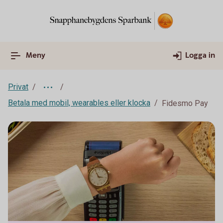
Meny
Logga in
Privat
Betala med mobil, wearables eller klocka
Fidesmo Pay