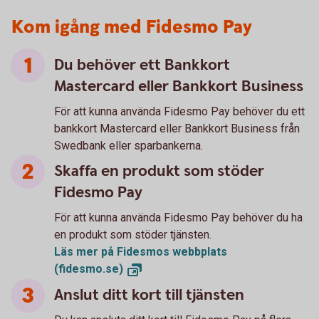
Kom igång med Fidesmo Pay
Du behöver ett Bankkort
Mastercard eller Bankkort Business
För att kunna använda Fidesmo Pay behöver du ett
bankkort Mastercard eller Bankkort Business från
Swedbank eller sparbankerna.
Skaffa en produkt som stöder
Fidesmo Pay
För att kunna använda Fidesmo Pay behöver du ha
en produkt som stöder tjänsten.
Läs mer på Fidesmos webbplats
(fidesmo.se)
Anslut ditt kort till tjänsten