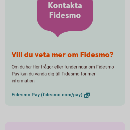
Kontakta
Fidesmo
Vill du veta mer om Fidesmo?
Om du har fler frågor eller funderingar om Fidesmo
Pay kan du vända dig till Fidesmo för mer
information.
Fidesmo Pay
(fidesmo.com/pay)