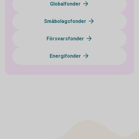
Globalfonder
Småbolagsfonder
Försvarsfonder
Energifonder