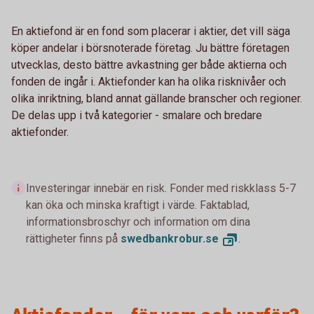
En aktiefond är en fond som placerar i aktier, det vill säga
köper andelar i börsnoterade företag. Ju bättre företagen
utvecklas, desto bättre avkastning ger både aktierna och
fonden de ingår i. Aktiefonder kan ha olika risknivåer och
olika inriktning, bland annat gällande branscher och regioner.
De delas upp i två kategorier - smalare och bredare
aktiefonder.
Investeringar innebär en risk. Fonder med riskklass 5-7
kan öka och minska kraftigt i värde. Faktablad,
informationsbroschyr och information om dina
rättigheter finns på
swedbankrobur.
se
.