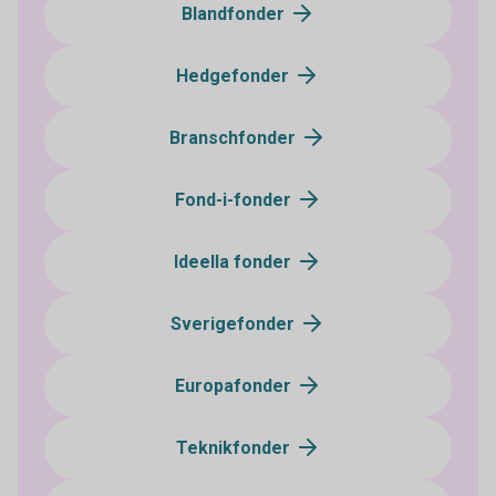
Blandfonder
Hedgefonder
Branschfonder
Fond-i-fonder
Ideella fonder
Sverigefonder
Europafonder
Teknikfonder