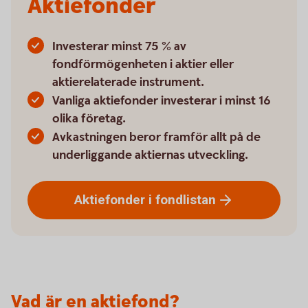
Aktiefonder
Investerar minst 75 % av
fondförmögenheten i aktier eller
aktierelaterade instrument.
Vanliga aktiefonder investerar i minst 16
olika företag.
Avkastningen beror framför allt på de
underliggande aktiernas utveckling.
Aktiefonder i
fondlistan
Vad är en aktiefond?