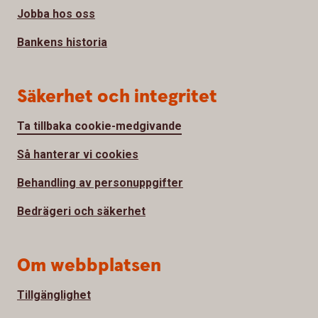
Jobba hos oss
Bankens historia
Säkerhet och integritet
Ta tillbaka cookie-medgivande
Så hanterar vi cookies
Behandling av personuppgifter
Bedrägeri och säkerhet
Om webbplatsen
Tillgänglighet