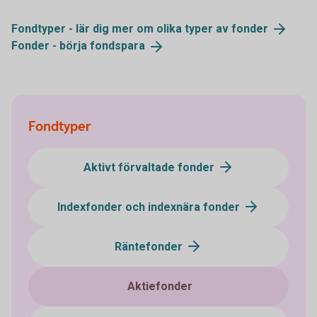
Fondtyper - lär dig mer om olika typer av
fonder
Fonder - börja
fondspara
Fondtyper
Aktivt förvaltade fonder
Indexfonder och indexnära fonder
Räntefonder
Aktiefonder