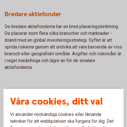
Bredare aktiefonder
De bredare aktiefonderna har en bred placeringsinriktning.
De placerar inom flera olika branscher och marknader -
ibland med en global investeringsstrategi. Syftet är att
sprida riskerna genom att undvika att vara beroende av viss
bransch eller geografiskt område. Avgifter och risknivåer är
i regel medelhöga och lägre än för de smalare
aktiefonderna.
Våra cookies, ditt val
Tips!
Vi använder nödvändiga cookies eller liknande
tekniker för att webbplatsen ska fungera för dig. Det