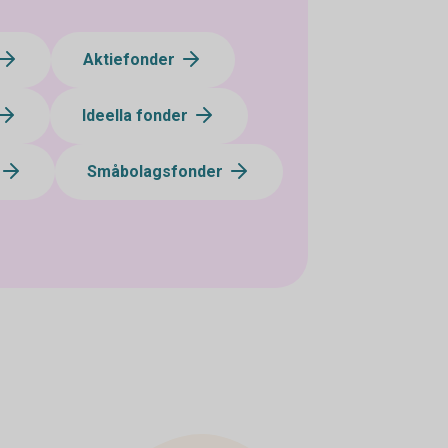
Aktiefonder
Ideella fonder
Småbolagsfonder