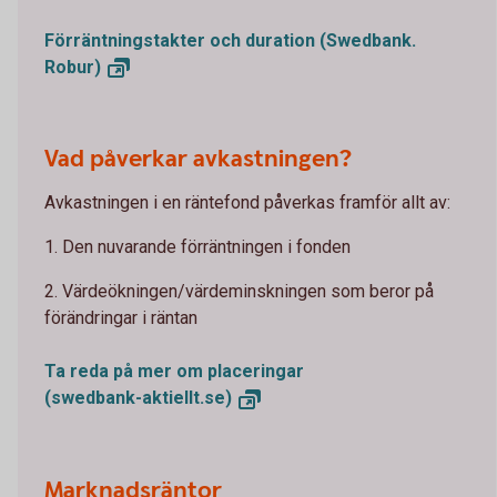
Förräntningstakter och duration (Swedbank.
Robur)
Vad påverkar avkastningen?
Avkastningen i en räntefond påverkas framför allt av:
1. Den nuvarande förräntningen i fonden
2. Värdeökningen/värdeminskningen som beror på
förändringar i räntan
Ta reda på mer om placeringar
(swedbank-aktiellt.se)
Marknadsräntor