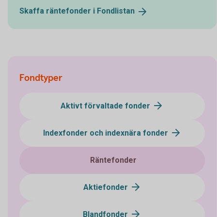
Skaffa räntefonder i
Fondlistan
Fondtyper
Aktivt förvaltade fonder
Indexfonder och indexnära fonder
Räntefonder
Aktiefonder
Blandfonder