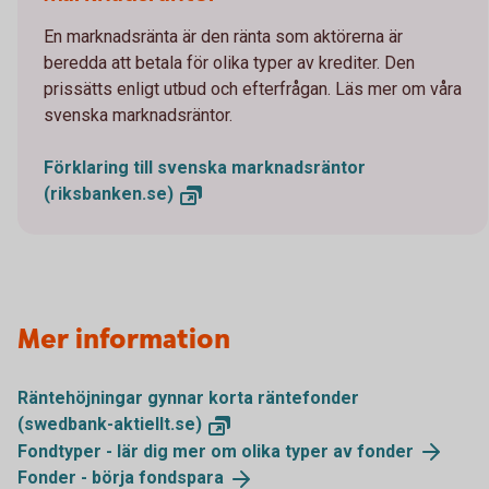
En marknadsränta är den ränta som aktörerna är
beredda att betala för olika typer av krediter. Den
prissätts enligt utbud och efterfrågan. Läs mer om våra
svenska marknadsräntor.
Förklaring till svenska marknadsräntor
(riksbanken.se)
Mer information
Räntehöjningar gynnar korta räntefonder
(swedbank-aktiellt.se)
Fondtyper - lär dig mer om olika typer av
fonder
Fonder - börja
fondspara