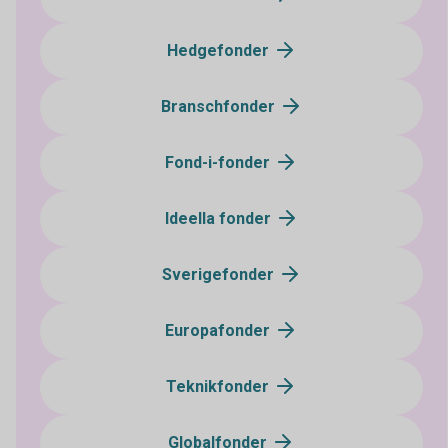
Hedgefonder
Branschfonder
Fond-i-fonder
Ideella fonder
Sverigefonder
Europafonder
Teknikfonder
Globalfonder