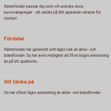
Räntefonder passar dig som vill undvika stora
kurssvängningar - att värdet på ditt sparande varierar för
mycket.
Fördelar
Räntefonder har generellt sett lägre risk än aktie- och
blandfonder. Du har även möjlighet att få en högre avkastning
än på ett sparkonto.
Att tänka på
De har oftast lägre avkastning än aktie- och blandfonder.