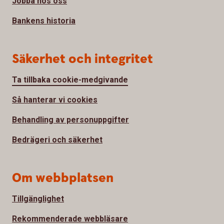
Jobba hos oss
Bankens historia
Säkerhet och integritet
Ta tillbaka cookie-medgivande
Så hanterar vi cookies
Behandling av personuppgifter
Bedrägeri och säkerhet
Om webbplatsen
Tillgänglighet
Rekommenderade webbläsare