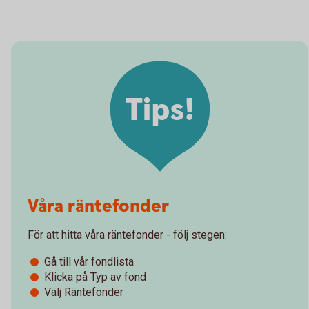
Tips!
Våra räntefonder
För att hitta våra räntefonder - följ stegen:
Gå till vår fondlista
Klicka på Typ av fond
Välj Räntefonder