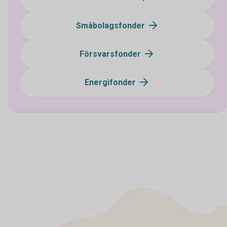
Småbolagsfonder
Försvarsfonder
Energifonder