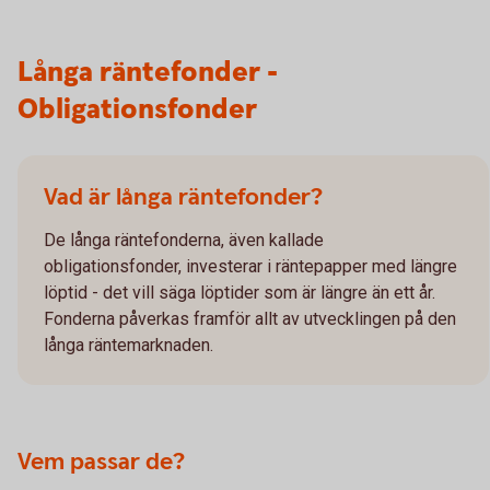
Långa räntefonder -
Obligationsfonder
Vad är långa räntefonder?
De långa räntefonderna, även kallade
obligationsfonder, investerar i räntepapper med längre
löptid - det vill säga löptider som är längre än ett år.
Fonderna påverkas framför allt av utvecklingen på den
långa räntemarknaden.
Vem passar de?